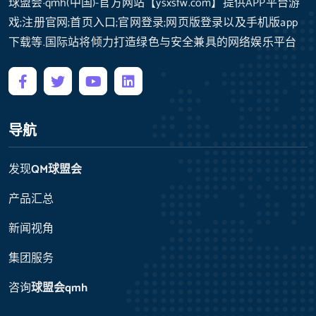
球盟会·qmh(中国)-官方网站【ysxsfw.com】提供APP平台游
戏;注册官网;首页入口;官网登录;网页版登录以及手机版app
下载等.国际站将倾力打造绿色与安全兼具的网络娱乐平台
导航
发现
QM球盟会
产品汇总
新闻视角
集团服务
咨询
球盟会qmh