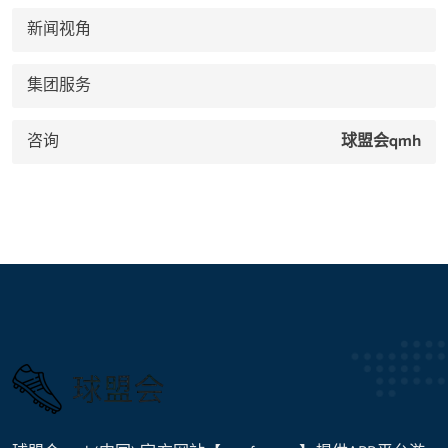
新闻视角
集团服务
咨询
球盟会qmh