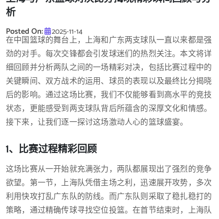
析
Posted On:
2025-11-14
在中国篮球的舞台上，上海和广东两支球队一直以来都是强
劲的对手。每次交锋都会引发球迷们的热烈关注。本文将详
细回顾并分析两队之间的一场精彩对决，包括比赛过程中的
关键瞬间、双方战术的运用、球员的表现以及最终比分揭晓
后的影响。通过这场比赛，我们不仅能够看到高水平的竞技
状态，更能感受到两支球队背后所蕴含的深厚文化和情感。
接下来，让我们逐一探讨这场激动人心的篮球盛宴。
1、比赛过程精彩回顾
这场比赛从一开始就充满张力，两队都展现出了强烈的竞争
欲望。第一节，上海队凭借主场之利，迅速展开攻势，多次
利用快攻打乱广东队的防线。而广东队则采取了稳扎稳打的
策略，通过精确传球寻找空位投篮。在首节结束时，上海队