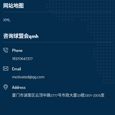
网站地图
XML
咨询
球盟会qmh
Phone
18370647377
Email
motivated@qq.com
Address
厦门市湖里区云顶中路2777号市政大厦23楼2301-2305室