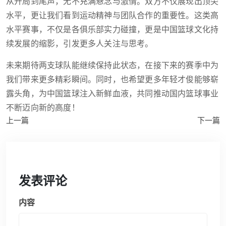
从开局到尾声，无不充满悬念与激情。双方不仅展现出顶尖
水平，更让我们看到运动精神与团队合作的重要性。这类高
水平赛事，不仅是各俱乐部实力碰撞，更是中国篮球文化持
续发展的缩影，引发更多人关注与思考。
未来期待两支球队能继续保持此状态，在接下来的赛季中为
我们带来更多精彩瞬间。同时，也希望更多年轻才俊能够崭
露头角，为中国篮球注入新鲜血液，共同推动国内篮球事业
不断迈向新的高度！
上一篇
下一篇
发表评论
内容