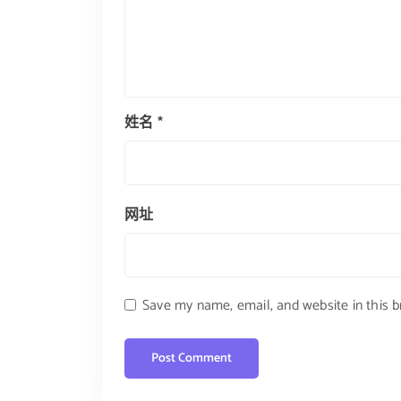
姓名
*
网址
Save my name, email, and website in this 