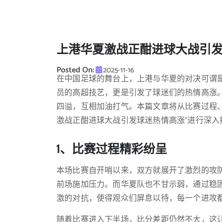
上港华夏激战正酣进球大战引
Posted On:
2025-11-16
在中国足球的舞台上，上港与华夏的对决可谓
员的高超技艺，更是引发了球迷们的热情高涨
四溢，互相加油打气。本篇文章将从比赛过程
激战正酣进球大战引发球迷热情高涨"进行深
1、比赛过程精彩纷呈
本场比赛自开哨以来，双方就展开了激烈的攻
前场施加压力。而华夏队也不甘示弱，通过稳
激的对抗，使得观众们屏息以待，每一个进攻
随着比赛进入下半场，比分差距仍然不大，这让