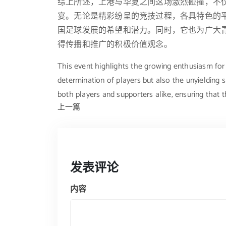
综上所述，上港与华夏之间这场激烈碰撞，不
宴。无论是精彩纷呈的竞技过程，各具特色的
国足球发展的希望和潜力。同时，它也为广大
得传播和推广的积极价值观念。
This event highlights the growing enthusiasm for 
determination of players but also the unyielding sp
both players and supporters alike, ensuring that 
上一篇
发表评论
内容