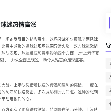
发球迷热情高涨
是一场备受瞩目的精彩赛事。这场激战不仅展现了两队球
导
。比赛中频繁的进球让现场氛围异常火爆，双方球迷激情
、球队表现、球迷反应和赛事影响四个方面，对"上港华夏
入探讨，力求全面呈现这一场令人难忘的足球盛宴。
防大战。上港队凭借着快速的传递和犀利的突破，一度在
固的防守和快速反击，多次威胁到对方门框。这种紧张刺
都牵动着他们的心。
双方都有了更多进攻欲望。特别是在第70分钟，上港队