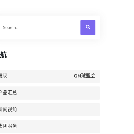
航
发现
QM球盟会
产品汇总
新闻视角
集团服务