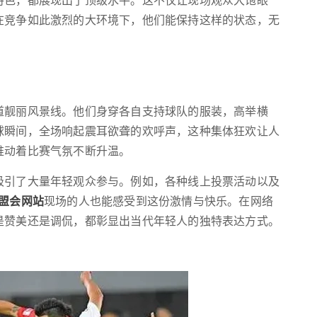
特色，都展现出了顶级水平。这不仅让现场观众大饱眼
在竞争如此激烈的大环境下，他们能保持这样的状态，无
道靓丽风景线。他们身穿各自支持球队的服装，高举横
球瞬间，全场响起震耳欲聋的欢呼声，这种集体狂欢让人
推动着比赛气氛不断升温。
吸引了大量年轻观众参与。例如，各种线上投票活动以及
球盟会网站
现场的人也能感受到这份激情与快乐。在网络
是赞美还是调侃，都彰显出当代年轻人的独特表达方式。