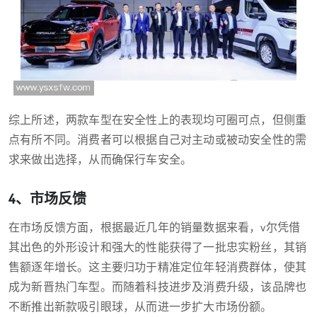
综上所述，两款车型在安全性上的表现均可圈可点，但侧重
点有所不同。消费者可以根据自己对主动或被动安全性的需
求来做出选择，从而确保行车安全。
4、市场反馈
在市场反馈方面，根据最近几年的销量数据来看，v尔凭借
其出色的外形设计和强大的性能获得了一批忠实粉丝，其销
售额逐年增长。这主要归功于精准定位年轻消费群体，使其
成为新晋热门车型。而随着科技进步及消费升级，该品牌也
不断推出新款吸引眼球，从而进一步扩大市场份额。