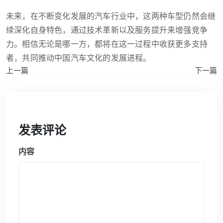
未来，在不断变化发展的汽车行业中，这两种车型仍然会继
续深化自身特色，通过技术革新以及服务提升来增强竞争
力。相信无论是哪一方，都将在这一过程中收获更多支持
者，共同推动中国汽车文化的发展进程。
上一篇
下一篇
发表评论
内容