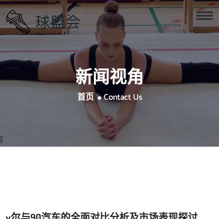
新闻视角
首页
Contact Us
v尔与90汽车的全面对比分析及市场表现探讨