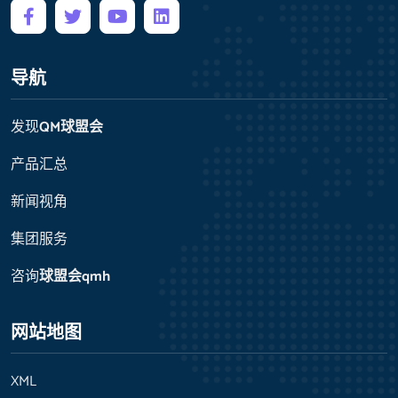
导航
发现
QM球盟会
产品汇总
新闻视角
集团服务
咨询
球盟会qmh
网站地图
XML