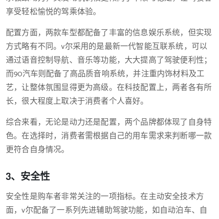
享受轻松愉悦的驾乘体验。
配置方面，两款车型都配备了丰富的信息娱乐系统，但实现
方式略有不同。v尔采用的是最新一代智能互联系统，可以
通过语音控制导航、音乐等功能，大大提高了驾驶便利性；
而90汽车则配备了高品质音响系统，并注重内饰材料及工
艺，让整体氛围显得更为高级。在科技配置上，两者各有所
长，很大程度上取决于消费者个人喜好。
综合来看，无论是动力还是配置，两个品牌都体现了自身特
色。在选择时，消费者需根据自己的用车需求来判断哪一款
更符合自身情况。
3、安全性
安全性是购车者非常关注的一项指标。在主动安全技术方
面，v尔配备了一系列先进辅助驾驶功能，如自动泊车、自