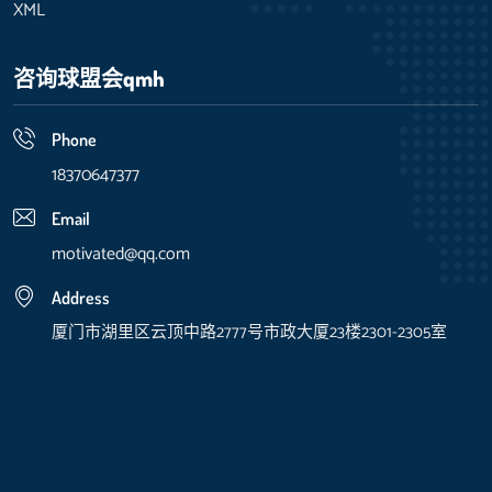
XML
咨询
球盟会qmh
Phone
18370647377
Email
motivated@qq.com
Address
厦门市湖里区云顶中路2777号市政大厦23楼2301-2305室