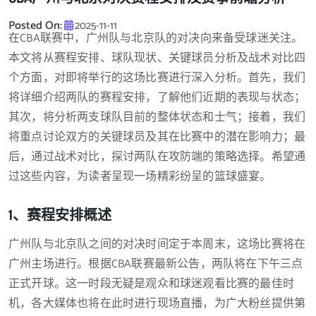
Posted On:
2025-11-11
在CBA联赛中，广州队与北京队的对决向来备受球迷关注。
本文将从赛程安排、球队现状、关键球员分析及战术对比四
个方面，对即将举行的这场比赛进行深入分析。首先，我们
将详细介绍两队的赛程安排，了解他们近期的表现与状态；
其次，将分析两支球队目前的整体状态和士气；接着，我们
将重点讨论双方的关键球员及其在比赛中的潜在影响力；最
后，通过战术对比，探讨两队在攻防端的策略选择。希望通
过这些内容，为读者呈现一场精彩纷呈的篮球盛宴。
1、赛程安排概述
广州队与北京队之间的对决时间定于本周末，这场比赛将在
广州主场进行。根据CBA联赛最新公告，两队将在下午三点
正式开球。这一时段无疑是观众和球迷观看比赛的最佳时
机，各大媒体也将在此时进行现场直播，为广大粉丝提供第