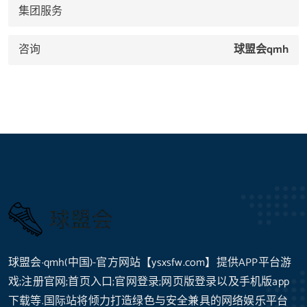
集团服务
咨询
球盟会qmh
球盟会·qmh(中国)-官方网站【ysxsfw.com】提供APP平台游
戏;注册官网;首页入口;官网登录;网页版登录以及手机版app
下载等.国际站将倾力打造绿色与安全兼具的网络娱乐平台