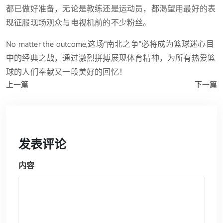
都已做好准备，无论是教练还是运动员，都渴望用最好的表
现征服现场观众与电视机前的不少粉丝。
No matter the outcome,这场“南北之争”必将成为篮球迷心目
中的经典之战，通过激烈拼搏展现体育精神，为所有热爱篮
球的人们奉献又一段美好的回忆！
上一篇
下一篇
发表评论
内容