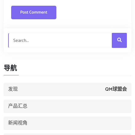
导航
发现
QM球盟会
产品汇总
新闻视角