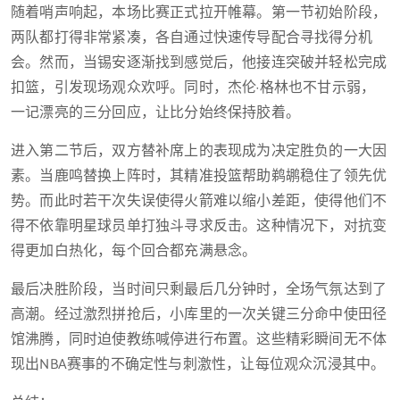
随着哨声响起，本场比赛正式拉开帷幕。第一节初始阶段，
两队都打得非常紧凑，各自通过快速传导配合寻找得分机
会。然而，当锡安逐渐找到感觉后，他接连突破并轻松完成
扣篮，引发现场观众欢呼。同时，杰伦·格林也不甘示弱，
一记漂亮的三分回应，让比分始终保持胶着。
进入第二节后，双方替补席上的表现成为决定胜负的一大因
素。当鹿鸣替换上阵时，其精准投篮帮助鹈鹕稳住了领先优
势。而此时若干次失误使得火箭难以缩小差距，使得他们不
得不依靠明星球员单打独斗寻求反击。这种情况下，对抗变
得更加白热化，每个回合都充满悬念。
最后决胜阶段，当时间只剩最后几分钟时，全场气氛达到了
高潮。经过激烈拼抢后，小库里的一次关键三分命中使田径
馆沸腾，同时迫使教练喊停进行布置。这些精彩瞬间无不体
现出NBA赛事的不确定性与刺激性，让每位观众沉浸其中。