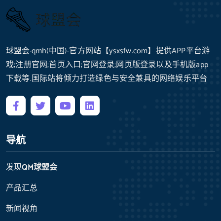
球盟会·qmh(中国)-官方网站【ysxsfw.com】提供APP平台游
戏;注册官网;首页入口;官网登录;网页版登录以及手机版app
下载等.国际站将倾力打造绿色与安全兼具的网络娱乐平台
导航
发现
QM球盟会
产品汇总
新闻视角