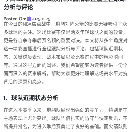
分析与评论
Posted On:
2025-11-25
在今日的NBA焦点战中，鹈鹕对阵火箭的比赛无疑吸引了众
多球迷的关注。这场比赛不仅是两支年轻球队之间的较量，
更是各自争夺季后赛名额的重要对决。本文将从多个角度对
这一精彩直播进行全程跟踪分析与评论，包括球队近期状
态、关键球员表现、战术布局以及比赛过程中的精彩瞬间
等。通过这些方面的阐述，我们希望能够为读者提供一份全
面而深入的赛事解析，帮助大家更好地理解这场高水平对抗
背后的深意和亮点。
1、球队近期状态分析
在进入本赛季以来，鹈鹕队展现出强劲的竞争力，特别是在
主场表现上尤为突出。球队凭借扎实的防守与快速反击，不
断提升排名，为进入季后赛奠定了良好的基础。而火箭队则