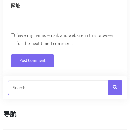
网址
Save my name, email, and website in this browser
for the next time I comment.
导航