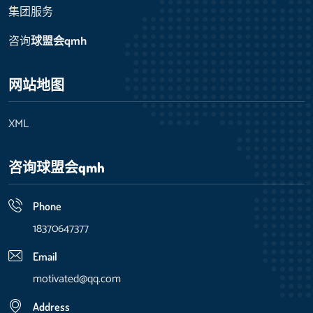
集团服务
咨询
球盟会qmh
网站地图
XML
咨询
球盟会qmh
Phone
18370647377
Email
motivated@qq.com
Address