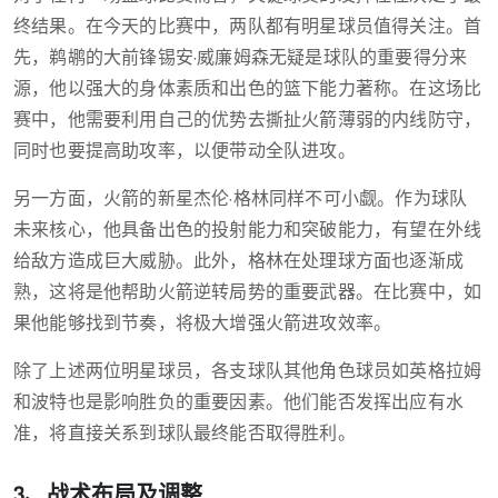
终结果。在今天的比赛中，两队都有明星球员值得关注。首
先，鹈鹕的大前锋锡安·威廉姆森无疑是球队的重要得分来
源，他以强大的身体素质和出色的篮下能力著称。在这场比
赛中，他需要利用自己的优势去撕扯火箭薄弱的内线防守，
同时也要提高助攻率，以便带动全队进攻。
另一方面，火箭的新星杰伦·格林同样不可小觑。作为球队
未来核心，他具备出色的投射能力和突破能力，有望在外线
给敌方造成巨大威胁。此外，格林在处理球方面也逐渐成
熟，这将是他帮助火箭逆转局势的重要武器。在比赛中，如
果他能够找到节奏，将极大增强火箭进攻效率。
除了上述两位明星球员，各支球队其他角色球员如英格拉姆
和波特也是影响胜负的重要因素。他们能否发挥出应有水
准，将直接关系到球队最终能否取得胜利。
3、战术布局及调整