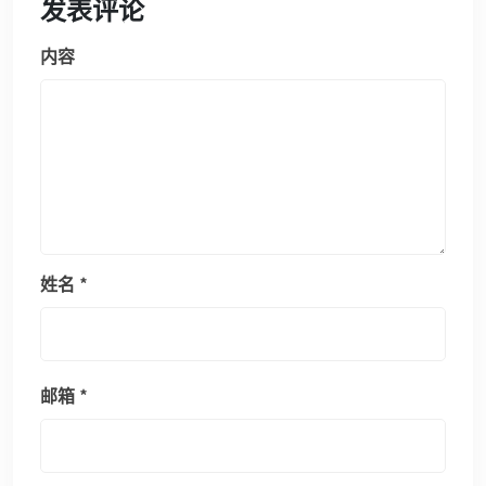
发表评论
内容
姓名
*
邮箱
*